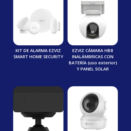
KIT DE ALARMA EZVIZ
EZVIZ CÁMARA HB8
SMART HOME SECURITY
INALÁMBRICAS CON
BATERÍA (uso exterior)
Y PANEL SOLAR