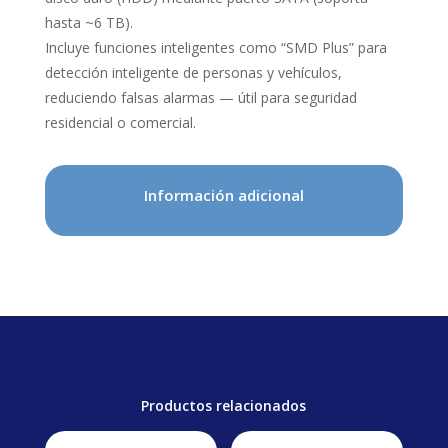
hasta ~6 TB).
Incluye funciones inteligentes como “SMD Plus” para
detección inteligente de personas y vehículos,
reduciendo falsas alarmas — útil para seguridad
residencial o comercial.
Información adicional
Productos relacionados