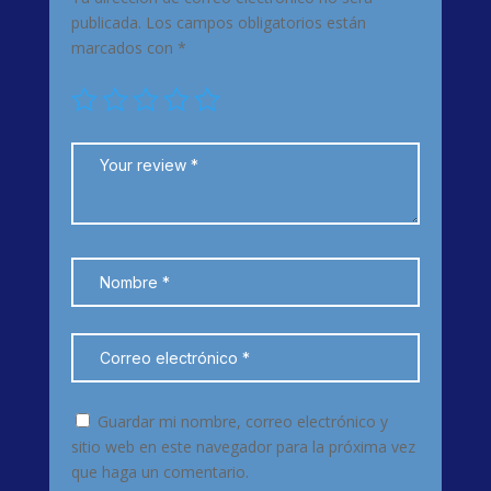
publicada.
Los campos obligatorios están
marcados con
*
Guardar mi nombre, correo electrónico y
sitio web en este navegador para la próxima vez
que haga un comentario.