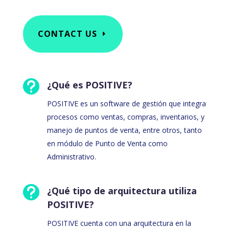
CONTACT US

¿Qué es POSITIVE?
POSITIVE es un software de gestión que integra
procesos como ventas, compras, inventarios, y
manejo de puntos de venta, entre otros, tanto
en módulo de Punto de Venta como
Administrativo.

¿Qué tipo de arquitectura utiliza
POSITIVE?
POSITIVE cuenta con una arquitectura en la