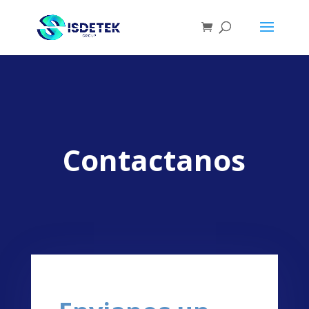
Contactanos