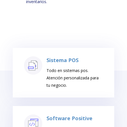
inventarios.
Sistema POS
Todo en sistemas pos.
Atención personalizada para
tu negocio.
Software Positive