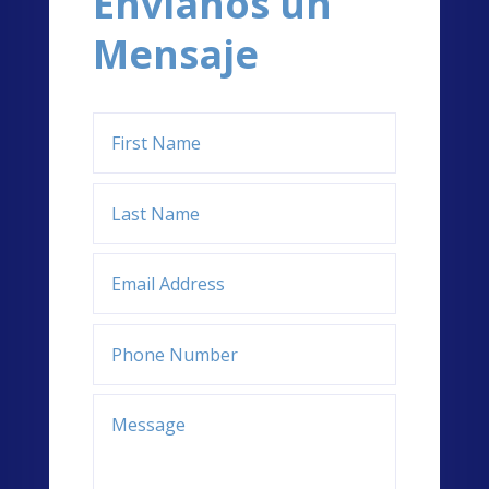
Envianos un
Mensaje