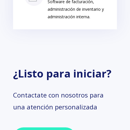
Software de facturación,
administración de inventario y
administración interna.
¿Listo para iniciar?
Contactate con nosotros para
una atención personalizada