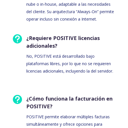
nube o in-house, adaptable a las necesidades
del cliente. Su arquitectura “Always-On” permite
operar incluso sin conexión a Internet.

¿Requiere POSITIVE licencias
adicionales?
No, POSITIVE está desarrollado bajo
plataformas libres, por lo que no se requieren
licencias adicionales, incluyendo la del servidor.

¿Cómo funciona la facturación en
POSITIVE?
POSITIVE permite elaborar múltiples facturas
simultáneamente y ofrece opciones para