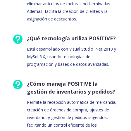
eliminar artículos de facturas no terminadas.
Además, facilita la creación de clientes y la
asignación de descuentos.

¿Qué tecnología utiliza POSITIVE?
Está desarrollado con Visual Studio .Net 2010 y
MySql 5.X, usando tecnologías de
programación y bases de datos avanzadas.

¿Cómo maneja POSITIVE la
gestión de inventarios y pedidos?
Permite la recepción automática de mercancía,
creación de órdenes de compra, ajustes de
inventario, y gestión de pedidos sugeridos,
facilitando un control eficiente de los