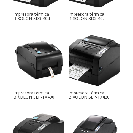
Impresora térmica
Impresora térmica
BIXOLON XD3-40d
BIXOLON XD3-40t
Impresora térmica
Impresora térmica
BIXOLON SLP-TX400
BIXOLON SLP-TX420