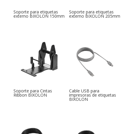
Soporte para etiquetas
Soporte para etiquetas
externo BIXOLON 150mm
externo BIXOLON 205mm
Soporte para Cintas
Cable USB para
Ribbon BIXOLON
impresoras de etiquetas
BIXOLON