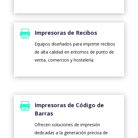

Impresoras de Recibos
Equipos diseñados para imprimir recibos
de alta calidad en entornos de punto de
venta, comercios y hostelería.

Impresoras de Código de
Barras
Ofrecen soluciones de impresión
dedicadas a la generación precisa de