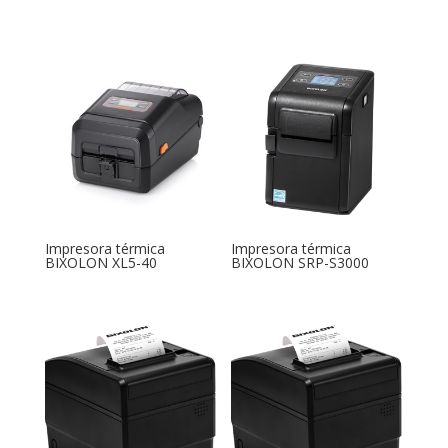
Impresora térmica
Impresora térmica
BIXOLON XL5-40
BIXOLON SRP-S3000