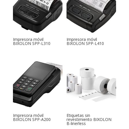
Impresora móvil
Impresora móvil
BIXOLON SPP-L310
BIXOLON SPP-L410
Impresora móvil
Etiquetas sin
BIXOLON SPP-A200
revestimiento BIXOLON
B-linerless