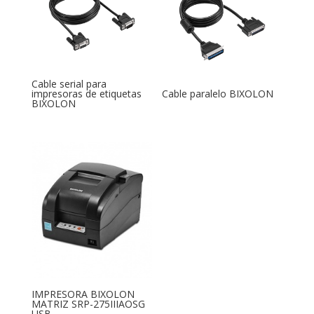
Cable serial para
impresoras de etiquetas
Cable paralelo BIXOLON
BIXOLON
IMPRESORA BIXOLON
MATRIZ SRP-275IIIAOSG
USB