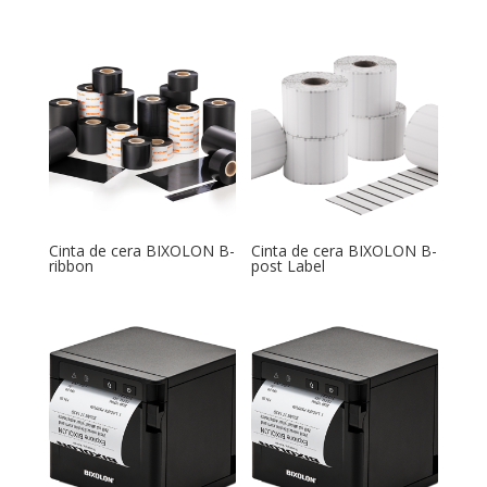
Cinta de cera BIXOLON B-
Cinta de cera BIXOLON B-
ribbon
post Label