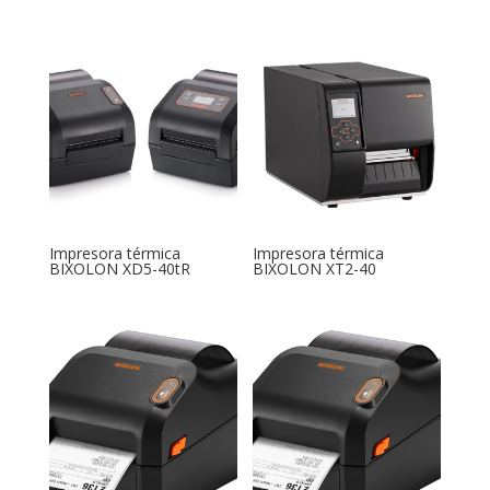
Impresora térmica
Impresora térmica
BIXOLON XD5-40tR
BIXOLON XT2-40