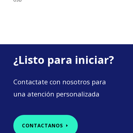
¿Listo para iniciar?
Contactate con nosotros para
una atención personalizada
CONTACTANOS