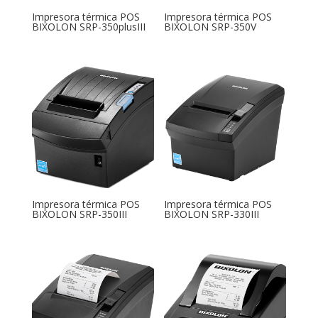
Impresora térmica POS
Impresora térmica POS
BIXOLON SRP-350plusIII
BIXOLON SRP-350V
Impresora térmica POS
Impresora térmica POS
BIXOLON SRP-350III
BIXOLON SRP-330III