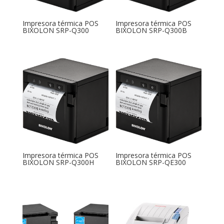
Impresora térmica POS
Impresora térmica POS
BIXOLON SRP-Q300
BIXOLON SRP-Q300B
Impresora térmica POS
Impresora térmica POS
BIXOLON SRP-Q300H
BIXOLON SRP-QE300