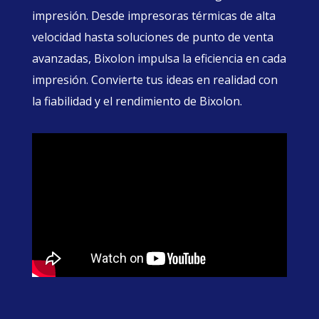
impresión. Desde impresoras térmicas de alta
velocidad hasta soluciones de punto de venta
avanzadas, Bixolon impulsa la eficiencia en cada
impresión. Convierte tus ideas en realidad con
la fiabilidad y el rendimiento de Bixolon.