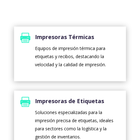

Impresoras Térmicas
Equipos de impresión térmica para
etiquetas y recibos, destacando la
velocidad y la calidad de impresión.

Impresoras de Etiquetas
Soluciones especializadas para la
impresión precisa de etiquetas, ideales
para sectores como la logística y la
gestión de inventarios.