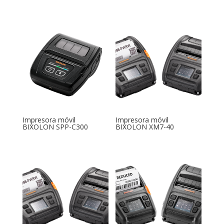
Impresora móvil
Impresora móvil
BIXOLON SPP-C300
BIXOLON XM7-40