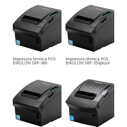
Impresora térmica POS
Impresora térmica POS
BIXOLON SRP-380
BIXOLON SRP-350plusV