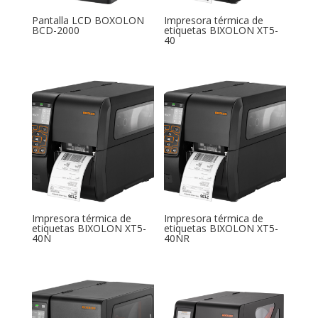
Pantalla LCD BOXOLON
Impresora térmica de
BCD-2000
etiquetas BIXOLON XT5-
40
Impresora térmica de
Impresora térmica de
etiquetas BIXOLON XT5-
etiquetas BIXOLON XT5-
40N
40NR