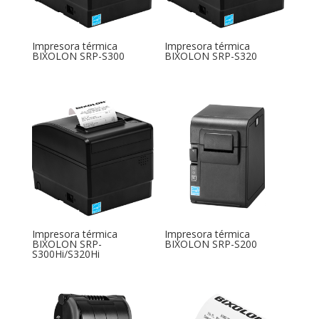
Impresora térmica
Impresora térmica
BIXOLON SRP-S300
BIXOLON SRP-S320
Impresora térmica
Impresora térmica
BIXOLON SRP-
BIXOLON SRP-S200
S300Hi/S320Hi