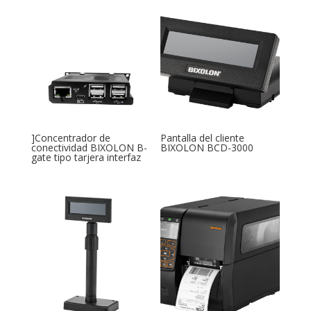
]Concentrador de
Pantalla del cliente
conectividad BIXOLON B-
BIXOLON BCD-3000
gate tipo tarjera interfaz