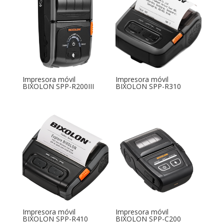
Impresora móvil
Impresora móvil
BIXOLON SPP-R200III
BIXOLON SPP-R310
Impresora móvil
Impresora móvil
BIXOLON SPP-R410
BIXOLON SPP-C200