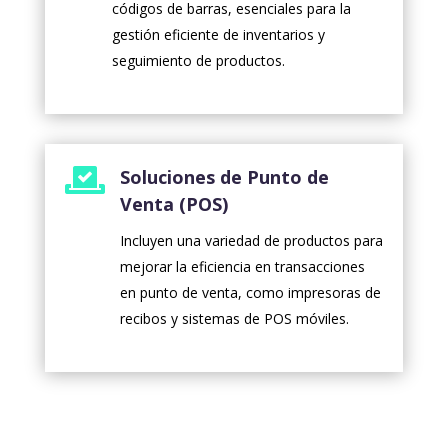
códigos de barras, esenciales para la
gestión eficiente de inventarios y
seguimiento de productos.

Soluciones de Punto de
Venta (POS)
Incluyen una variedad de productos para
mejorar la eficiencia en transacciones
en punto de venta, como impresoras de
recibos y sistemas de POS móviles.