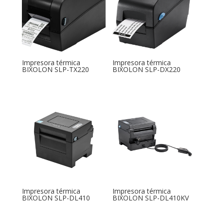
Impresora térmica
Impresora térmica
BIXOLON SLP-TX220
BIXOLON SLP-DX220
Impresora térmica
Impresora térmica
BIXOLON SLP-DL410
BIXOLON SLP-DL410KV