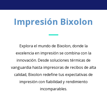
Impresión Bixolon
Explora el mundo de Bixolon, donde la
excelencia en impresión se combina con la
innovación. Desde soluciones térmicas de
vanguardia hasta impresoras de recibos de alta
calidad, Bixolon redefine tus expectativas de
impresión con fiabilidad y rendimiento
incomparables.