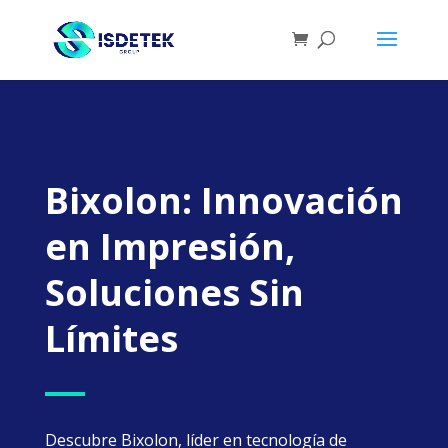
Bixolon: Innovación
en Impresión,
Soluciones Sin
Límites
Descubre Bixolon, líder en tecnología de