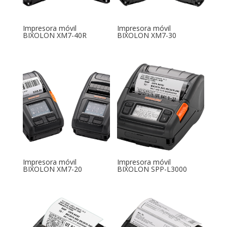
Impresora móvil
Impresora móvil
BIXOLON XM7-40R
BIXOLON XM7-30
Impresora móvil
Impresora móvil
BIXOLON XM7-20
BIXOLON SPP-L3000