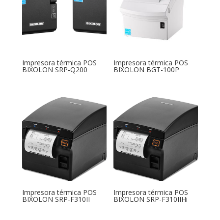
Impresora térmica POS
Impresora térmica POS
BIXOLON SRP-Q200
BIXOLON BGT-100P
Impresora térmica POS
Impresora térmica POS
BIXOLON SRP-F310II
BIXOLON SRP-F310IIHi