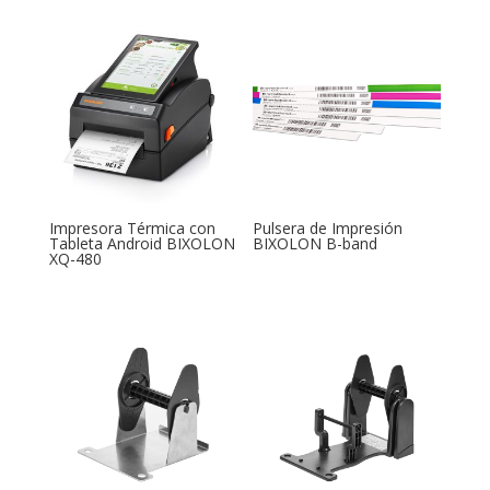
Impresora Térmica con
Pulsera de Impresión
Tableta Android BIXOLON
BIXOLON B-band
XQ-480