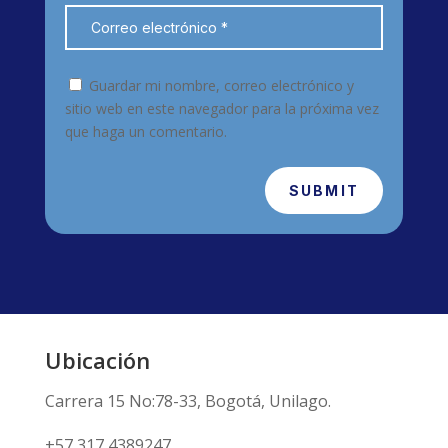
Guardar mi nombre, correo electrónico y
sitio web en este navegador para la próxima vez
que haga un comentario.
SUBMIT
Ubicación
Carrera 15 No:78-33, Bogotá, Unilago.
+57 317 4389247