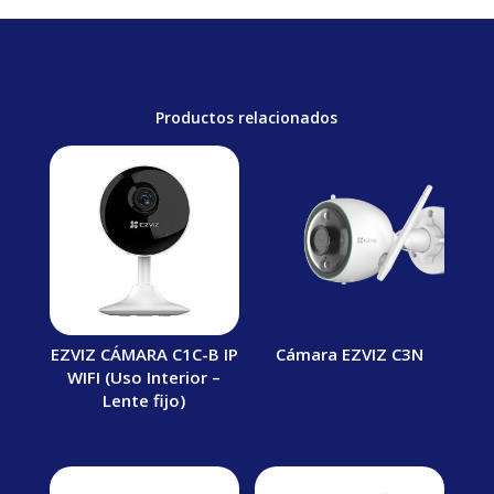
Productos relacionados
EZVIZ CÁMARA C1C-B IP
Cámara EZVIZ C3N
WIFI (Uso Interior –
Lente fijo)