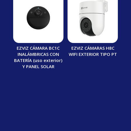
EZVIZ CÁMARA BC1C
EZVIZ CÁMARAS H8C
INALÁMBRICAS CON
WIFI EXTERIOR TIPO PT
BATERÍA (uso exterior)
Y PANEL SOLAR