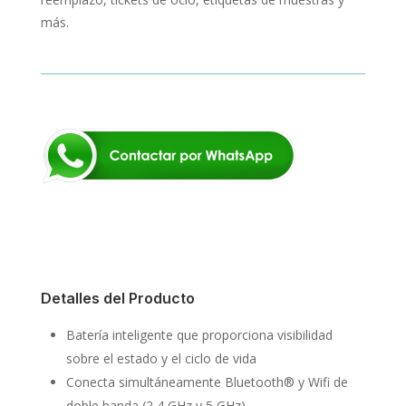
más.
Detalles del Producto
Batería inteligente que proporciona visibilidad
sobre el estado y el ciclo de vida
Conecta simultáneamente Bluetooth® y Wifi de
doble banda (2,4 GHz y 5 GHz)