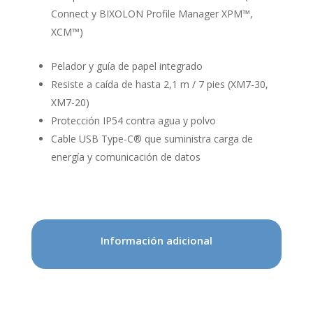
Connect y BIXOLON Profile Manager XPM™,
XCM™)
Pelador y guía de papel integrado
Resiste a caída de hasta 2,1 m / 7 pies (XM7-30,
XM7-20)
Protección IP54 contra agua y polvo
Cable USB Type-C® que suministra carga de
energía y comunicación de datos
Información adicional