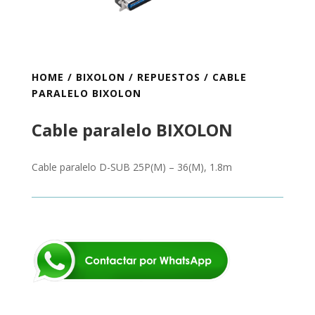
HOME
/
BIXOLON
/
REPUESTOS
/ CABLE
PARALELO BIXOLON
Cable paralelo BIXOLON
Cable paralelo D-SUB 25P(M) – 36(M), 1.8m