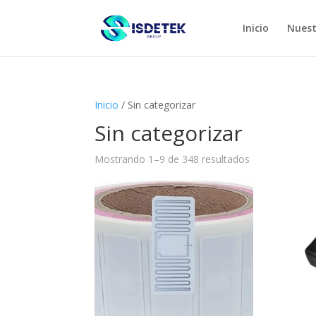
Inicio
Nuest
Inicio
/ Sin categorizar
Sin categorizar
Mostrando 1–9 de 348 resultados