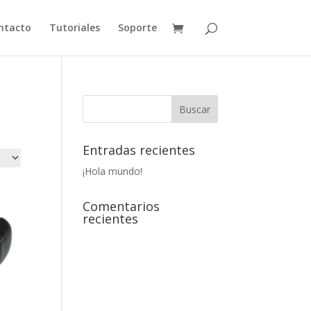
ntacto
Tutoriales
Soporte
Entradas recientes
¡Hola mundo!
Comentarios
recientes