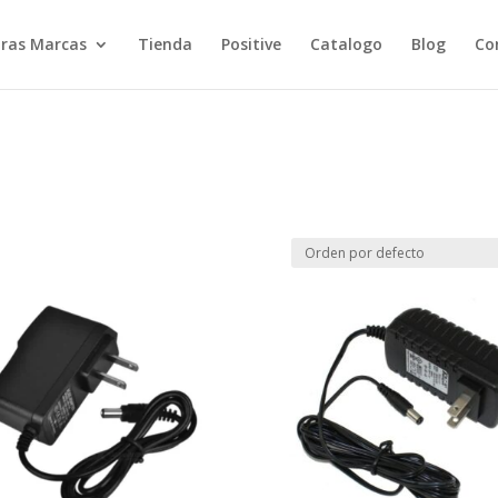
ras Marcas
Tienda
Positive
Catalogo
Blog
Co