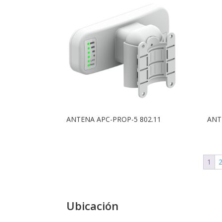
ANTENA APC-PROP-5 802.11
ANT
1
Ubicación