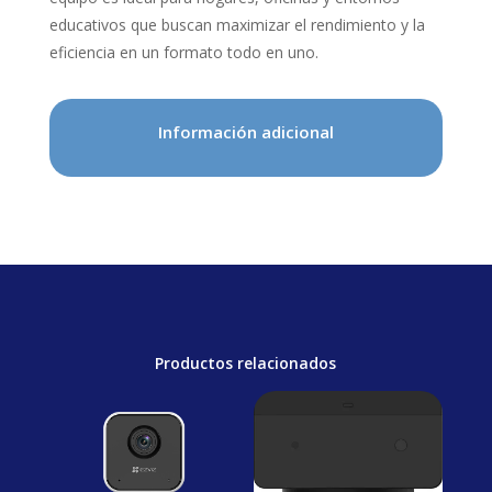
educativos que buscan maximizar el rendimiento y la
eficiencia en un formato todo en uno.
Información adicional
Productos relacionados