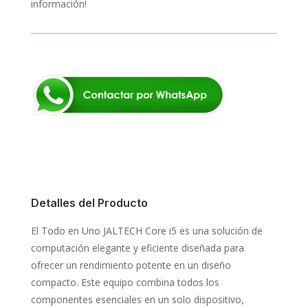
información!
Detalles del Producto
El Todo en Uno JALTECH Core i5 es una solución de
computación elegante y eficiente diseñada para
ofrecer un rendimiento potente en un diseño
compacto. Este equipo combina todos los
componentes esenciales en un solo dispositivo,