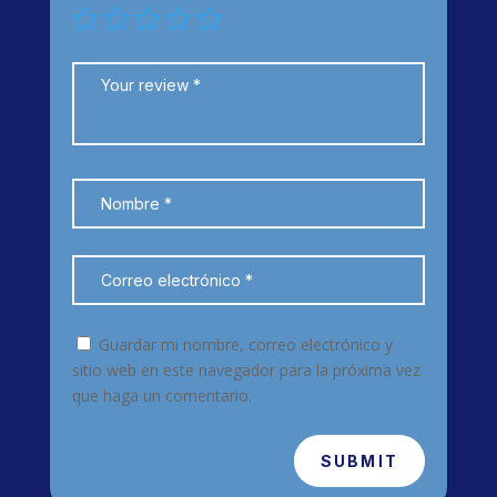
Guardar mi nombre, correo electrónico y
sitio web en este navegador para la próxima vez
que haga un comentario.
SUBMIT