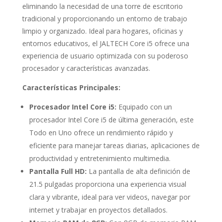
eliminando la necesidad de una torre de escritorio
tradicional y proporcionando un entorno de trabajo
limpio y organizado. Ideal para hogares, oficinas y
entornos educativos, el JALTECH Core i5 ofrece una
experiencia de usuario optimizada con su poderoso
procesador y características avanzadas.
Características Principales:
Procesador Intel Core i5:
Equipado con un
procesador Intel Core i5 de última generación, este
Todo en Uno ofrece un rendimiento rápido y
eficiente para manejar tareas diarias, aplicaciones de
productividad y entretenimiento multimedia.
Pantalla Full HD:
La pantalla de alta definición de
21.5 pulgadas proporciona una experiencia visual
clara y vibrante, ideal para ver videos, navegar por
internet y trabajar en proyectos detallados.