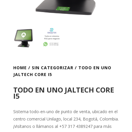
HOME
/
SIN CATEGORIZAR
/ TODO EN UNO
JALTECH CORE I5
TODO EN UNO JALTECH CORE
I5
Sistema todo-en-uno de punto de venta, ubicado en el
centro comercial Unilago, local 234, Bogotá, Colombia.
¡Visítanos o llámanos al +57 317 4389247 para más