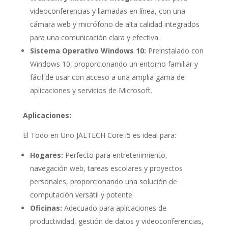
videoconferencias y llamadas en línea, con una
cámara web y micrófono de alta calidad integrados
para una comunicación clara y efectiva.
Sistema Operativo Windows 10:
Preinstalado con
Windows 10, proporcionando un entorno familiar y
fácil de usar con acceso a una amplia gama de
aplicaciones y servicios de Microsoft.
Aplicaciones:
El Todo en Uno JALTECH Core i5 es ideal para:
Hogares:
Perfecto para entretenimiento,
navegación web, tareas escolares y proyectos
personales, proporcionando una solución de
computación versátil y potente.
Oficinas:
Adecuado para aplicaciones de
productividad, gestión de datos y videoconferencias,