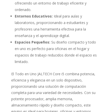
ofreciendo un entorno de trabajo eficiente y
ordenado.
Entornos Educativos:
Ideal para aulas y
laboratorios, proporcionando a estudiantes y
profesores una herramienta efectiva para la
enseñanza y el aprendizaje digital.
Espacios Pequeños:
Su diseño compacto y todo
en uno es perfecto para oficinas en el hogar y
espacios de trabajo reducidos donde el espacio es
limitado.
El Todo en Uno JALTECH Core i5 combina potencia,
eficiencia y elegancia en un solo dispositivo,
proporcionando una solución de computación
completa para una variedad de necesidades. Con su
potente procesador, amplia memoria,
almacenamiento rápido y diseño compacto, este
equipo es ideal para hogares, oficinas y entornos