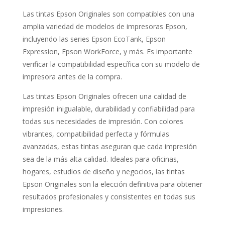
Las tintas Epson Originales son compatibles con una
amplia variedad de modelos de impresoras Epson,
incluyendo las series Epson EcoTank, Epson
Expression, Epson WorkForce, y más. Es importante
verificar la compatibilidad específica con su modelo de
impresora antes de la compra.
Las tintas Epson Originales ofrecen una calidad de
impresión inigualable, durabilidad y confiabilidad para
todas sus necesidades de impresión. Con colores
vibrantes, compatibilidad perfecta y fórmulas
avanzadas, estas tintas aseguran que cada impresión
sea de la más alta calidad. Ideales para oficinas,
hogares, estudios de diseño y negocios, las tintas
Epson Originales son la elección definitiva para obtener
resultados profesionales y consistentes en todas sus
impresiones.