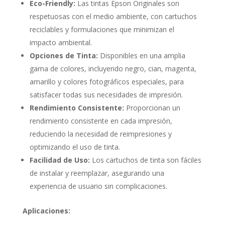
Eco-Friendly:
Las tintas Epson Originales son
respetuosas con el medio ambiente, con cartuchos
reciclables y formulaciones que minimizan el
impacto ambiental.
Opciones de Tinta:
Disponibles en una amplia
gama de colores, incluyendo negro, cian, magenta,
amarillo y colores fotográficos especiales, para
satisfacer todas sus necesidades de impresión.
Rendimiento Consistente:
Proporcionan un
rendimiento consistente en cada impresión,
reduciendo la necesidad de reimpresiones y
optimizando el uso de tinta.
Facilidad de Uso:
Los cartuchos de tinta son fáciles
de instalar y reemplazar, asegurando una
experiencia de usuario sin complicaciones.
Aplicaciones: