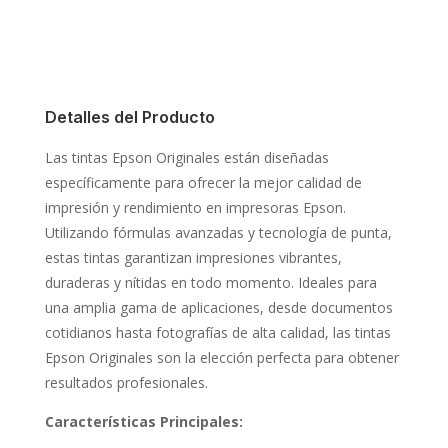
Detalles del Producto
Las tintas Epson Originales están diseñadas
específicamente para ofrecer la mejor calidad de
impresión y rendimiento en impresoras Epson.
Utilizando fórmulas avanzadas y tecnología de punta,
estas tintas garantizan impresiones vibrantes,
duraderas y nítidas en todo momento. Ideales para
una amplia gama de aplicaciones, desde documentos
cotidianos hasta fotografías de alta calidad, las tintas
Epson Originales son la elección perfecta para obtener
resultados profesionales.
Características Principales: