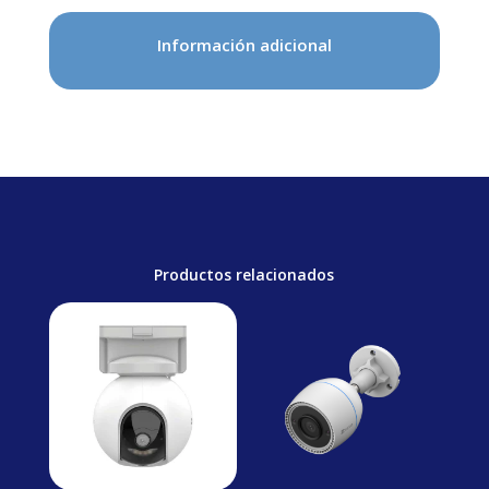
Información adicional
Productos relacionados