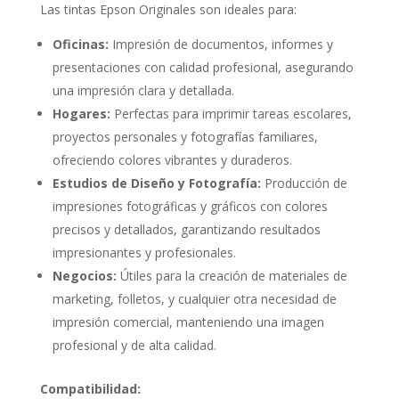
Las tintas Epson Originales son ideales para:
Oficinas:
Impresión de documentos, informes y
presentaciones con calidad profesional, asegurando
una impresión clara y detallada.
Hogares:
Perfectas para imprimir tareas escolares,
proyectos personales y fotografías familiares,
ofreciendo colores vibrantes y duraderos.
Estudios de Diseño y Fotografía:
Producción de
impresiones fotográficas y gráficos con colores
precisos y detallados, garantizando resultados
impresionantes y profesionales.
Negocios:
Útiles para la creación de materiales de
marketing, folletos, y cualquier otra necesidad de
impresión comercial, manteniendo una imagen
profesional y de alta calidad.
Compatibilidad: