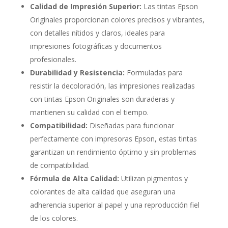
Calidad de Impresión Superior:
Las tintas Epson
Originales proporcionan colores precisos y vibrantes,
con detalles nítidos y claros, ideales para
impresiones fotográficas y documentos
profesionales.
Durabilidad y Resistencia:
Formuladas para
resistir la decoloración, las impresiones realizadas
con tintas Epson Originales son duraderas y
mantienen su calidad con el tiempo.
Compatibilidad:
Diseñadas para funcionar
perfectamente con impresoras Epson, estas tintas
garantizan un rendimiento óptimo y sin problemas
de compatibilidad.
Fórmula de Alta Calidad:
Utilizan pigmentos y
colorantes de alta calidad que aseguran una
adherencia superior al papel y una reproducción fiel
de los colores.