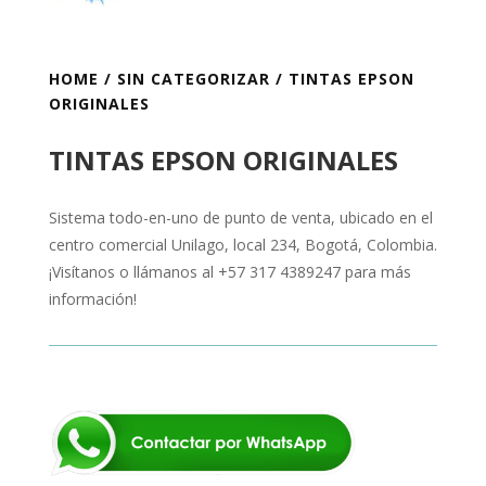
HOME
/
SIN CATEGORIZAR
/ TINTAS EPSON
ORIGINALES
TINTAS EPSON ORIGINALES
Sistema todo-en-uno de punto de venta, ubicado en el
centro comercial Unilago, local 234, Bogotá, Colombia.
¡Visítanos o llámanos al +57 317 4389247 para más
información!