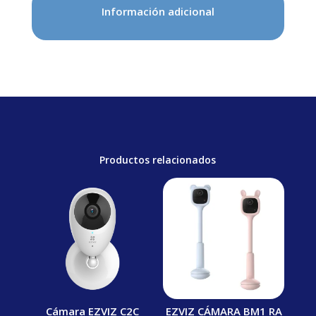
Información adicional
Productos relacionados
Cámara EZVIZ C2C
EZVIZ CÁMARA BM1 RA