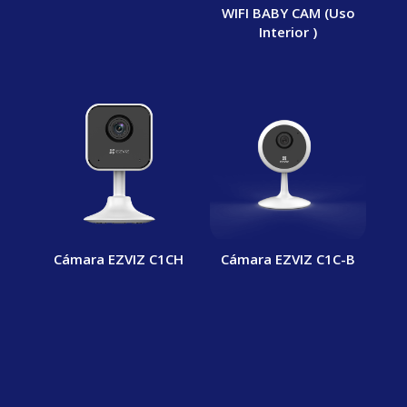
WIFI BABY CAM (Uso
Interior )
Cámara EZVIZ C1CH
Cámara EZVIZ C1C-B