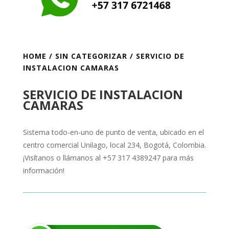
HOME
/
SIN CATEGORIZAR
/ SERVICIO DE
INSTALACION CAMARAS
SERVICIO DE INSTALACION
CAMARAS
Sistema todo-en-uno de punto de venta, ubicado en el
centro comercial Unilago, local 234, Bogotá, Colombia.
¡Visítanos o llámanos al +57 317 4389247 para más
información!