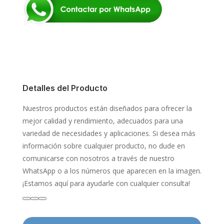
Detalles del Producto
Nuestros productos están diseñados para ofrecer la
mejor calidad y rendimiento, adecuados para una
variedad de necesidades y aplicaciones. Si desea más
información sobre cualquier producto, no dude en
comunicarse con nosotros a través de nuestro
WhatsApp o a los números que aparecen en la imagen.
¡Estamos aquí para ayudarle con cualquier consulta!