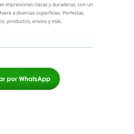
n impresiones claras y duraderas, con un
iere a diversas superficies. Perfectas
os, productos, envíos y más.