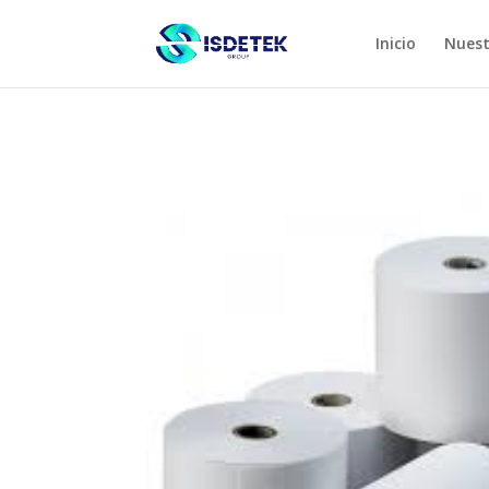
Inicio
Nuest