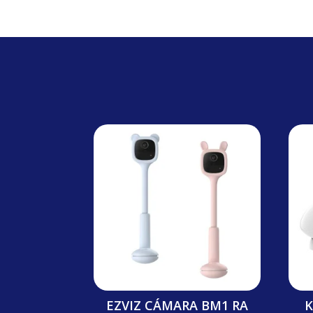
EZVIZ CÁMARA BM1 RA
K