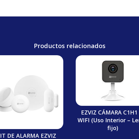
Productos relacionados
EZVIZ CÁMARA C1H1 
WIFI (Uso Interior – L
fijo)
IT DE ALARMA EZVIZ