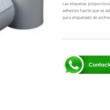
Las etiquetas proporciona
adhesivo fuerte que se adh
para etiquetado de archiv