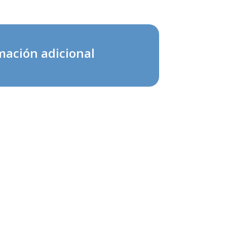
mación adicional