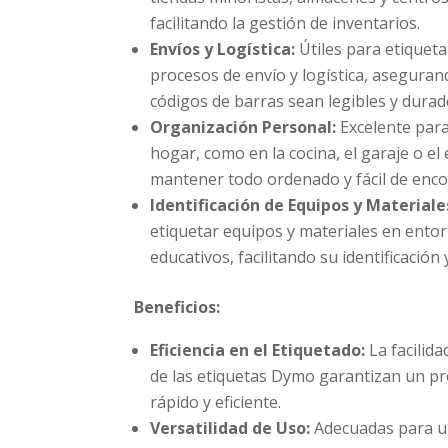
facilitando la gestión de inventarios.
Envíos y Logística:
Útiles para etiquet
procesos de envío y logística, aseguran
códigos de barras sean legibles y durad
Organización Personal:
Excelente para
hogar, como en la cocina, el garaje o el
mantener todo ordenado y fácil de enco
Identificación de Equipos y Materiale
etiquetar equipos y materiales en entor
educativos, facilitando su identificación
Beneficios:
Eficiencia en el Etiquetado:
La facilida
de las etiquetas Dymo garantizan un p
rápido y eficiente.
Versatilidad de Uso:
Adecuadas para u