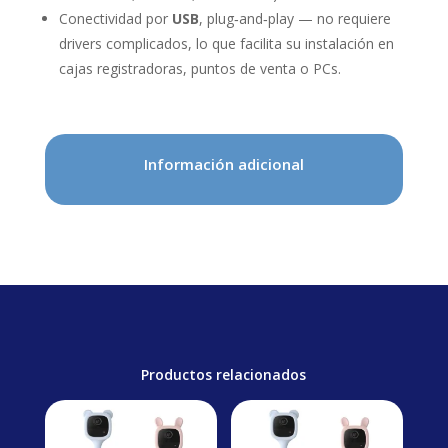
Conectividad por
USB
, plug‑and‑play — no requiere
drivers complicados, lo que facilita su instalación en
cajas registradoras, puntos de venta o PCs.
Información adicional
Productos relacionados