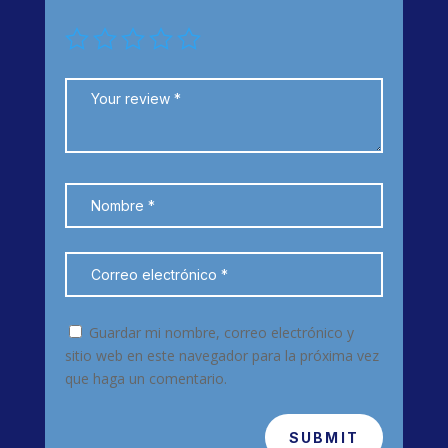
Guardar mi nombre, correo electrónico y
sitio web en este navegador para la próxima vez
que haga un comentario.
SUBMIT