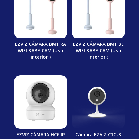
EZVIZ CÁMARA BM1 RA
EZVIZ CÁMARA BM1 BE
WIFI BABY CAM (Uso
WIFI BABY CAM (Uso
Interior )
Interior )
EZVIZ CÁMARA HC6 IP
Cámara EZVIZ C1C-B