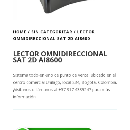
HOME
/
SIN CATEGORIZAR
/ LECTOR
OMNIDIRECCIONAL SAT 2D AI8600
LECTOR OMNIDIRECCIONAL
SAT 2D AI8600
Sistema todo-en-uno de punto de venta, ubicado en el
centro comercial Unilago, local 234, Bogotá, Colombia.
¡Visítanos o llámanos al +57 317 4389247 para más
información!