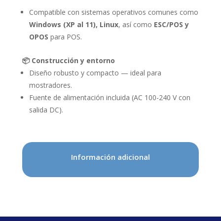
Compatible con sistemas operativos comunes como
Windows (XP al 11), Linux
, así como
ESC/POS y
OPOS
para POS.
📦 Construcción y entorno
Diseño robusto y compacto — ideal para
mostradores.
Fuente de alimentación incluida (AC 100-240 V con
salida DC).
Información adicional