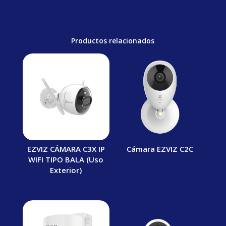
Productos relacionados
EZVIZ CÁMARA C3X IP
Cámara EZVIZ C2C
WIFI TIPO BALA (Uso
Exterior)