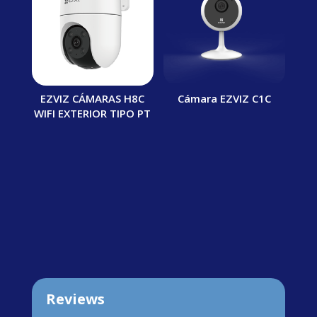
EZVIZ CÁMARAS H8C
Cámara EZVIZ C1C
WIFI EXTERIOR TIPO PT
Reviews