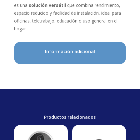
es una
solución versátil
que combina rendimiento,
espacio reducido y facilidad de instalación, ideal para
oficinas, teletrabajo, educación o uso general en el
hogar.
Información adicional
Productos relacionados