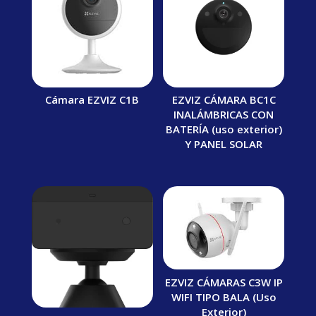
Cámara EZVIZ C1B
EZVIZ CÁMARA BC1C
INALÁMBRICAS CON
BATERÍA (uso exterior)
Y PANEL SOLAR
EZVIZ CÁMARAS C3W IP
WIFI TIPO BALA (Uso
Exterior)