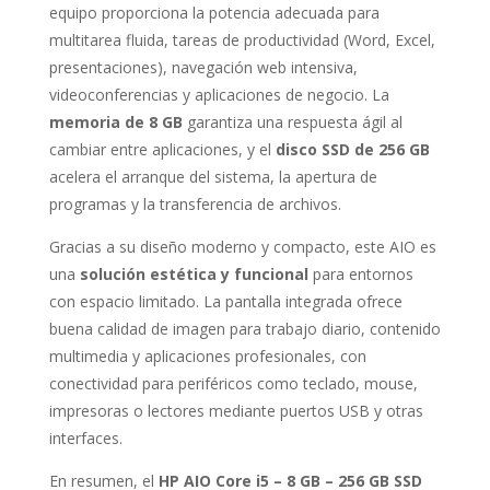
equipo proporciona la potencia adecuada para
multitarea fluida, tareas de productividad (Word, Excel,
presentaciones), navegación web intensiva,
videoconferencias y aplicaciones de negocio. La
memoria de 8 GB
garantiza una respuesta ágil al
cambiar entre aplicaciones, y el
disco SSD de 256 GB
acelera el arranque del sistema, la apertura de
programas y la transferencia de archivos.
Gracias a su diseño moderno y compacto, este AIO es
una
solución estética y funcional
para entornos
con espacio limitado. La pantalla integrada ofrece
buena calidad de imagen para trabajo diario, contenido
multimedia y aplicaciones profesionales, con
conectividad para periféricos como teclado, mouse,
impresoras o lectores mediante puertos USB y otras
interfaces.
En resumen, el
HP AIO Core i5 – 8 GB – 256 GB SSD