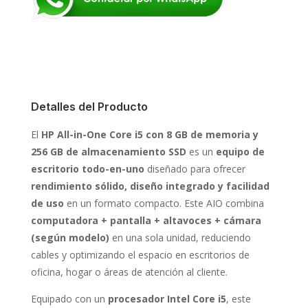
Detalles del Producto
El
HP All-in-One Core i5 con 8 GB de memoria y
256 GB de almacenamiento SSD
es un
equipo de
escritorio todo-en-uno
diseñado para ofrecer
rendimiento sólido, diseño integrado y facilidad
de uso
en un formato compacto. Este AIO combina
computadora + pantalla + altavoces + cámara
(según modelo)
en una sola unidad, reduciendo
cables y optimizando el espacio en escritorios de
oficina, hogar o áreas de atención al cliente.
Equipado con un
procesador Intel Core i5
, este