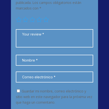
publicada.
Los campos obligatorios están
marcados con
*
Guardar mi nombre, correo electrónico y
sitio web en este navegador para la próxima vez
que haga un comentario.