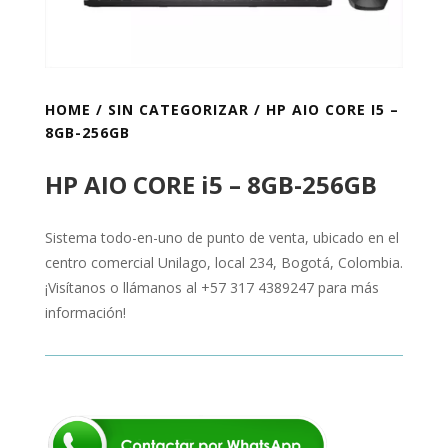
HOME
/
SIN CATEGORIZAR
/ HP AIO CORE I5 –
8GB-256GB
HP AIO CORE i5 – 8GB-256GB
Sistema todo-en-uno de punto de venta, ubicado en el
centro comercial Unilago, local 234, Bogotá, Colombia.
¡Visítanos o llámanos al +57 317 4389247 para más
información!