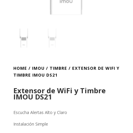
HOME
/
IMOU
/
TIMBRE
/ EXTENSOR DE WIFI Y
TIMBRE IMOU DS21
Extensor de WiFi y Timbre
IMOU DS21
Escucha Alertas Alto y Claro
Instalación Simple