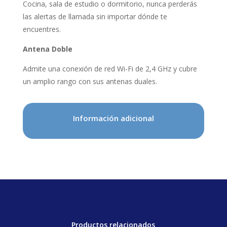
Cocina, sala de estudio o dormitorio, nunca perderás
las alertas de llamada sin importar dónde te
encuentres.
Antena Doble
Admite una conexión de red Wi-Fi de 2,4 GHz y cubre
un amplio rango con sus antenas duales.
Información adicional
Productos relacionados