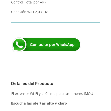
Control Total por APP
Conexión WiFi 2,4 GHz
Detalles del Producto
El extensor Wi-Fi y el Chime para tus timbres IMOU
Escucha las alertas alto y claro