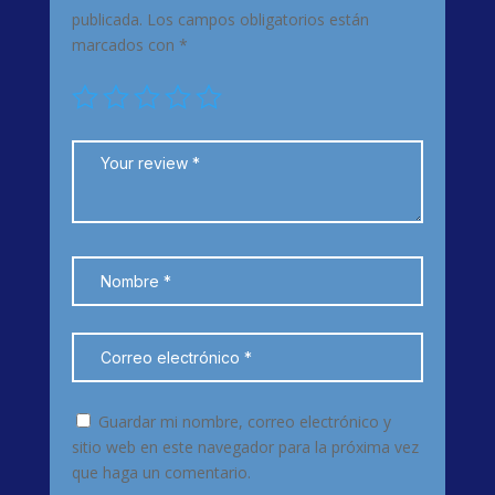
publicada.
Los campos obligatorios están
marcados con
*
Guardar mi nombre, correo electrónico y
sitio web en este navegador para la próxima vez
que haga un comentario.