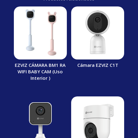
EZVIZ CÁMARA BM1 RA
Cámara EZVIZ C1T
WIFI BABY CAM (Uso
Interior )