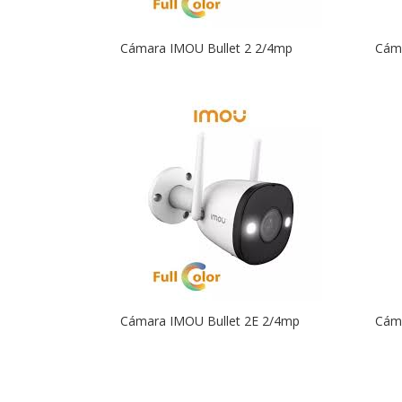
Cámara IMOU Bullet 2 2/4mp
Cáma
Cámara IMOU Bullet 2E 2/4mp
Cám