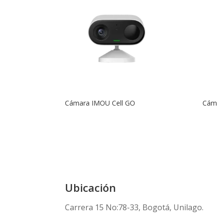
Cámara IMOU Cell GO
Cáma
Ubicación
Carrera 15 No:78-33, Bogotá, Unilago.