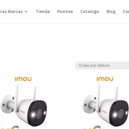
ras Marcas
Tienda
Positive
Catalogo
Blog
Co