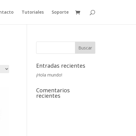
ntacto
Tutoriales
Soporte
Entradas recientes
¡Hola mundo!
Comentarios
recientes