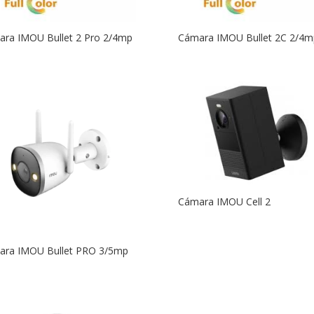
ra IMOU Bullet 2 Pro 2/4mp
Cámara IMOU Bullet 2C 2/4m
Cámara IMOU Cell 2
ara IMOU Bullet PRO 3/5mp