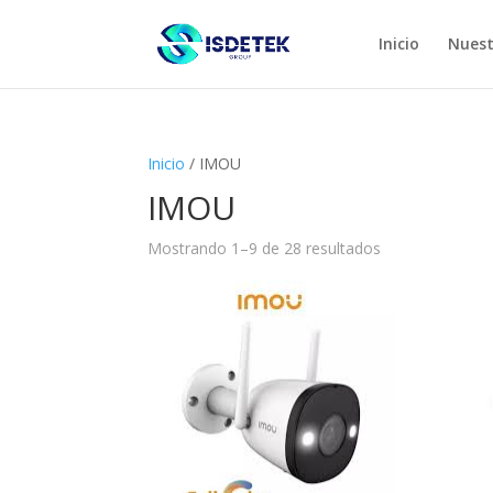
Inicio
Nuest
Inicio
/ IMOU
IMOU
Mostrando 1–9 de 28 resultados