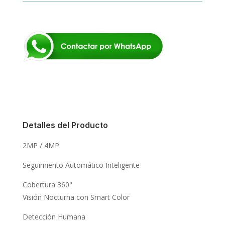
Detalles del Producto
2MP / 4MP
Seguimiento Automático Inteligente
Cobertura 360°
Visión Nocturna con Smart Color
Detección Humana