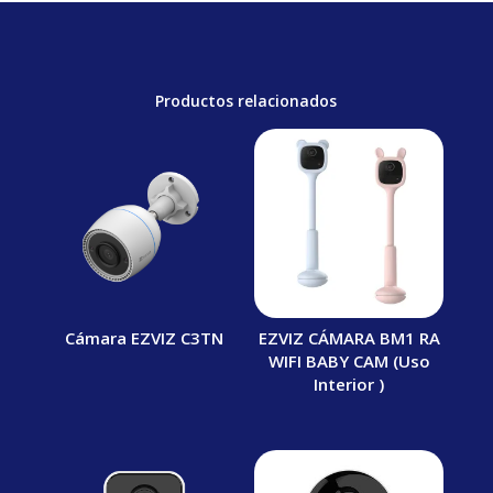
Productos relacionados
Cámara EZVIZ C3TN
EZVIZ CÁMARA BM1 RA
WIFI BABY CAM (Uso
Interior )