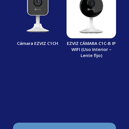
Cámara EZVIZ C1CH
EZVIZ CÁMARA C1C-B IP
WIFI (Uso Interior –
Lente fijo)