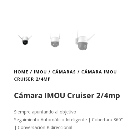
HOME
/
IMOU
/
CÁMARAS
/ CÁMARA IMOU
CRUISER 2/4MP
Cámara IMOU Cruiser 2/4mp
Siempre apuntando al objetivo
Seguimiento Automático Inteligente | Cobertura 360°
| Conversación Bidireccional