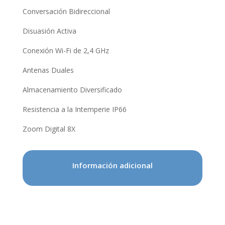
Conversación Bidireccional
Disuasión Activa
Conexión Wi-Fi de 2,4 GHz
Antenas Duales
Almacenamiento Diversificado
Resistencia a la Intemperie IP66
Zoom Digital 8X
Información adicional