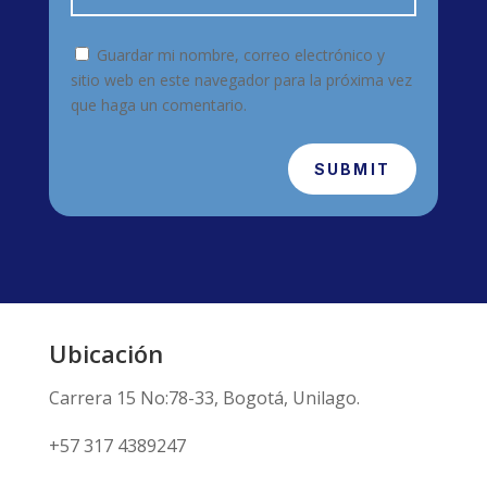
Guardar mi nombre, correo electrónico y
sitio web en este navegador para la próxima vez
que haga un comentario.
SUBMIT
Ubicación
Carrera 15 No:78-33, Bogotá, Unilago.
+57 317 4389247