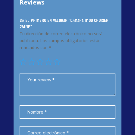
Reviews
Sé el primero en valorar “Cámara IMOU Cruiser
2/4mp”
Tu dirección de correo electrónico no será
publicada.
Los campos obligatorios están
marcados con
*