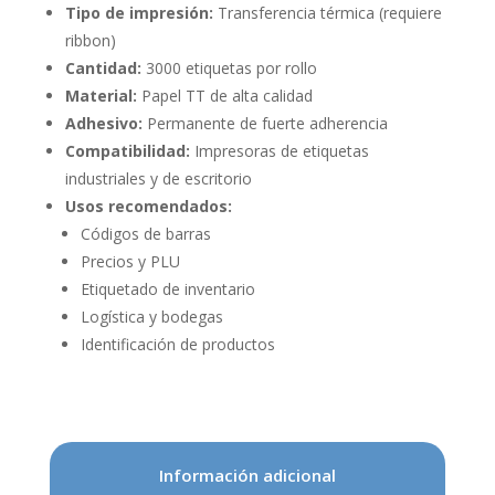
Tipo de impresión:
Transferencia térmica (requiere
ribbon)
Cantidad:
3000 etiquetas por rollo
Material:
Papel TT de alta calidad
Adhesivo:
Permanente de fuerte adherencia
Compatibilidad:
Impresoras de etiquetas
industriales y de escritorio
Usos recomendados:
Códigos de barras
Precios y PLU
Etiquetado de inventario
Logística y bodegas
Identificación de productos
Información adicional