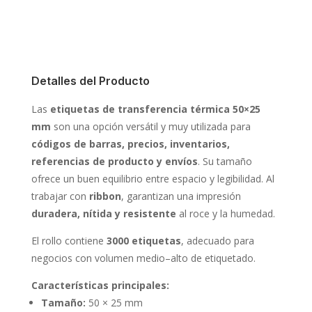
Detalles del Producto
Las
etiquetas de transferencia térmica 50×25
mm
son una opción versátil y muy utilizada para
códigos de barras, precios, inventarios,
referencias de producto y envíos
. Su tamaño
ofrece un buen equilibrio entre espacio y legibilidad. Al
trabajar con
ribbon
, garantizan una impresión
duradera, nítida y resistente
al roce y la humedad.
El rollo contiene
3000 etiquetas
, adecuado para
negocios con volumen medio–alto de etiquetado.
Características principales:
Tamaño:
50 × 25 mm