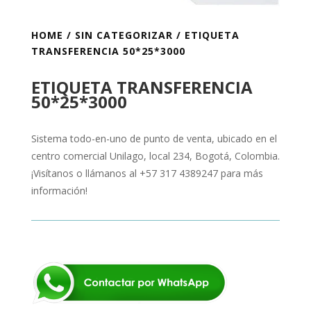
HOME
/
SIN CATEGORIZAR
/ ETIQUETA
TRANSFERENCIA 50*25*3000
ETIQUETA TRANSFERENCIA
50*25*3000
Sistema todo-en-uno de punto de venta, ubicado en el
centro comercial Unilago, local 234, Bogotá, Colombia.
¡Visítanos o llámanos al +57 317 4389247 para más
información!