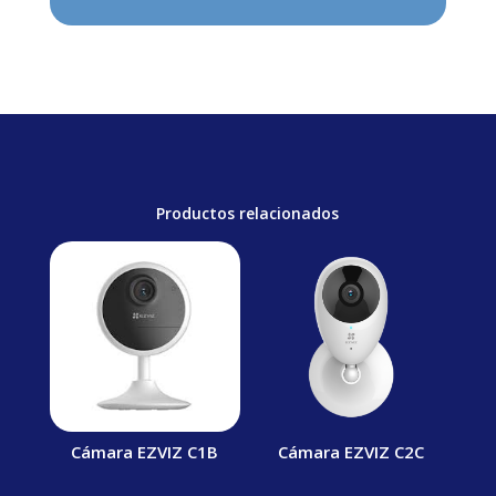
Productos relacionados
Cámara EZVIZ C1B
Cámara EZVIZ C2C