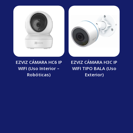
EZVIZ CÁMARA HC6 IP
EZVIZ CÁMARA H3C IP
WIFI (Uso Interior –
WIFI TIPO BALA (Uso
Robóticas)
Exterior)