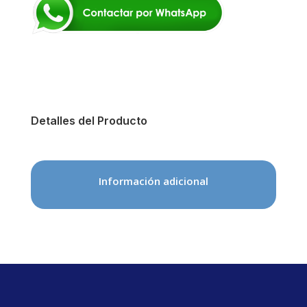
Detalles del Producto
Información adicional