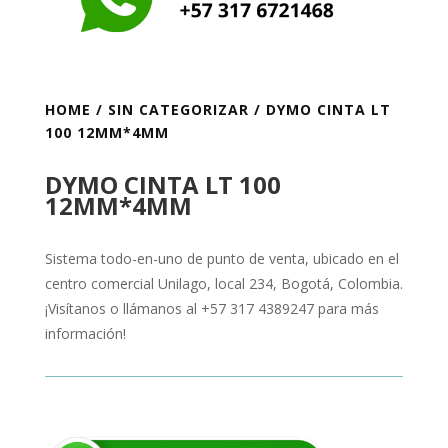
HOME
/
SIN CATEGORIZAR
/ DYMO CINTA LT
100 12MM*4MM
DYMO CINTA LT 100
12MM*4MM
Sistema todo-en-uno de punto de venta, ubicado en el
centro comercial Unilago, local 234, Bogotá, Colombia.
¡Visítanos o llámanos al +57 317 4389247 para más
información!