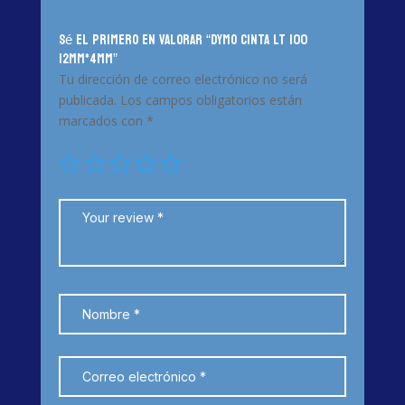
Sé el primero en valorar “DYMO CINTA LT 100
12MM*4MM”
Tu dirección de correo electrónico no será
publicada.
Los campos obligatorios están
marcados con
*