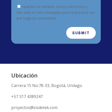
Guardar mi nombre, correo electrónico y
sitio web en este navegador para la próxima vez
que haga un comentario.
SUBMIT
Ubicación
Carrera 15 No:78-33, Bogotá, Unilago.
+57 317 4389247
proyectos@sisdetek.com