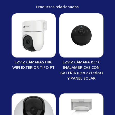
Productos relacionados
EZVIZ CÁMARAS H8C
EZVIZ CÁMARA BC1C
WIFI EXTERIOR TIPO PT
INALÁMBRICAS CON
BATERÍA (uso exterior)
Y PANEL SOLAR