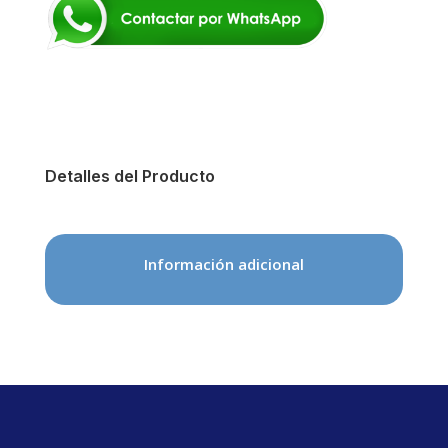
Detalles del Producto
Información adicional