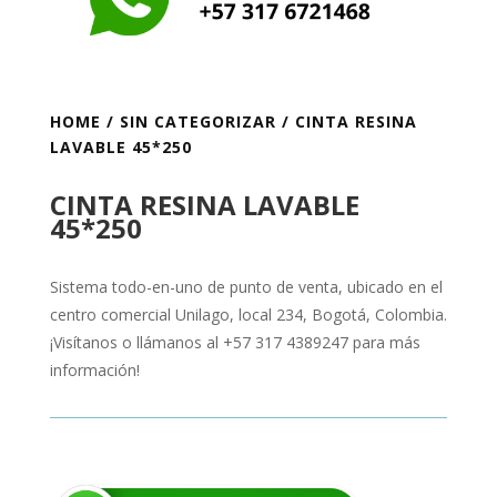
HOME
/
SIN CATEGORIZAR
/ CINTA RESINA
LAVABLE 45*250
CINTA RESINA LAVABLE
45*250
Sistema todo-en-uno de punto de venta, ubicado en el
centro comercial Unilago, local 234, Bogotá, Colombia.
¡Visítanos o llámanos al +57 317 4389247 para más
información!