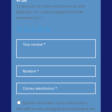
45*250”
Tu dirección de correo electrónico no será
publicada.
Los campos obligatorios están
marcados con
*
Guardar mi nombre, correo electrónico y
sitio web en este navegador para la próxima vez