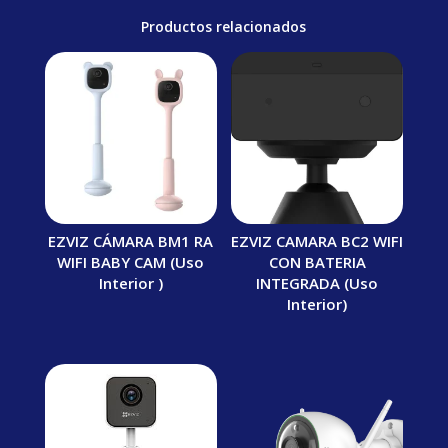
Productos relacionados
EZVIZ CÁMARA BM1 RA
EZVIZ CAMARA BC2 WIFI
WIFI BABY CAM (Uso
CON BATERIA
Interior )
INTEGRADA (Uso
Interior)