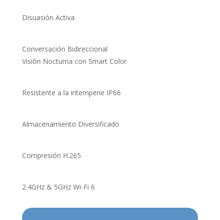
Disuasión Activa
Conversación Bidireccional
Visión Nocturna con Smart Color
Resistente a la intemperie IP66
Almacenamiento Diversificado
Compresión H.265
2.4GHz & 5GHz Wi-Fi 6