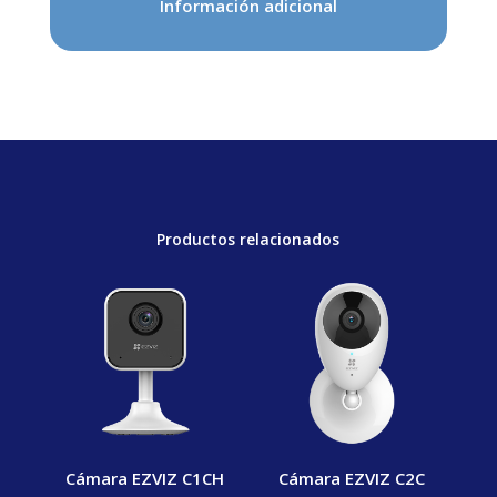
Información adicional
Productos relacionados
Cámara EZVIZ C1CH
Cámara EZVIZ C2C