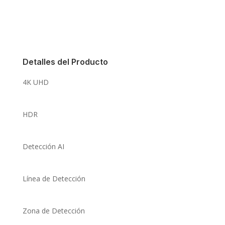
Detalles del Producto
4K UHD
HDR
Detección AI
Línea de Detección
Zona de Detección