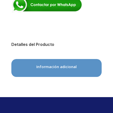
Detalles del Producto
Información adicional