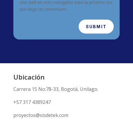
sitio web en este navegador para la próxima vez
que haga un comentario.
SUBMIT
Ubicación
Carrera 15 No:78-33, Bogotá, Unilago.
+57 317 4389247
proyectos@sisdetek.com