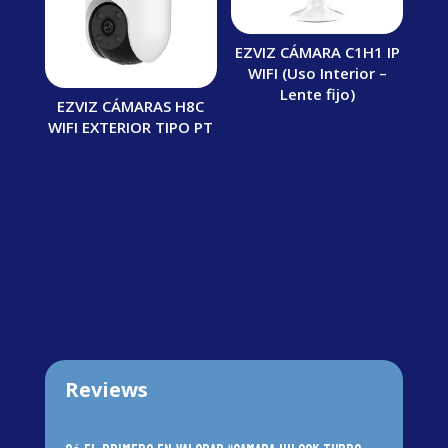
EZVIZ CÁMARA C1H1 IP
WIFI (Uso Interior –
Lente fijo)
EZVIZ CÁMARAS H8C
WIFI EXTERIOR TIPO PT
Reviews