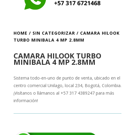
HOME
/
SIN CATEGORIZAR
/ CAMARA HILOOK
TURBO MINIBALA 4 MP 2.8MM
CAMARA HILOOK TURBO
MINIBALA 4 MP 2.8MM
Sistema todo-en-uno de punto de venta, ubicado en el
centro comercial Unilago, local 234, Bogotá, Colombia.
¡Visítanos o llámanos al +57 317 4389247 para más
información!