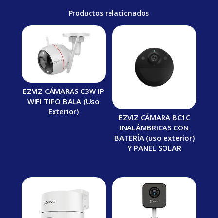
Productos relacionados
EZVIZ CÁMARAS C3W IP
WIFI TIPO BALA (Uso
Exterior)
EZVIZ CÁMARA BC1C
INALÁMBRICAS CON
BATERÍA (uso exterior)
Y PANEL SOLAR