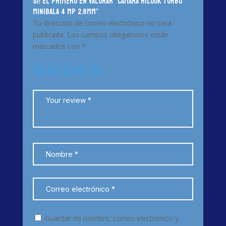
Sé el primero en valorar “CAMARA HILOOK TURBO
MINIBALA 4 MP 2.8MM”
Tu dirección de correo electrónico no será
publicada.
Los campos obligatorios están
marcados con
*
Guardar mi nombre, correo electrónico y