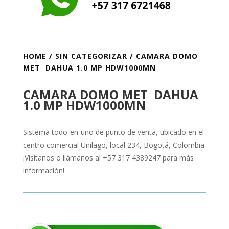
HOME
/
SIN CATEGORIZAR
/ CAMARA DOMO
MET DAHUA 1.0 MP HDW1000MN
CAMARA DOMO MET DAHUA
1.0 MP HDW1000MN
Sistema todo-en-uno de punto de venta, ubicado en el
centro comercial Unilago, local 234, Bogotá, Colombia.
¡Visítanos o llámanos al +57 317 4389247 para más
información!