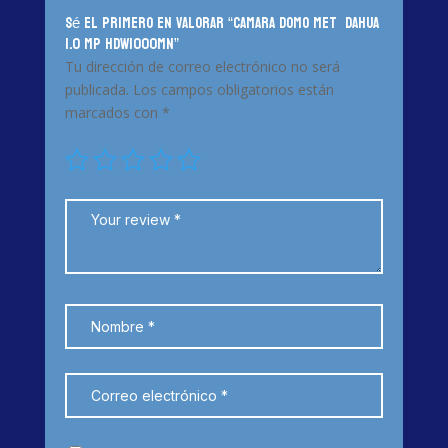
Sé el primero en valorar “CAMARA DOMO MET DAHUA
1.0 MP HDW1000MN”
Tu dirección de correo electrónico no será
publicada.
Los campos obligatorios están
marcados con
*