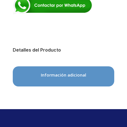
Detalles del Producto
Información adicional