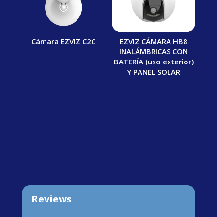
Cámara EZVIZ C2C
EZVIZ CÁMARA HB8
INALÁMBRICAS CON
BATERÍA (uso exterior)
Y PANEL SOLAR
Reviews