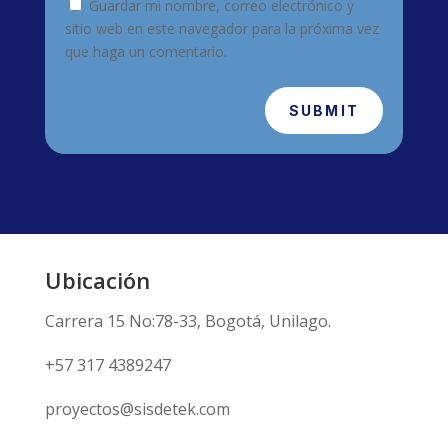
Guardar mi nombre, correo electrónico y
sitio web en este navegador para la próxima vez
que haga un comentario.
SUBMIT
Ubicación
Carrera 15 No:78-33, Bogotá, Unilago.
+57 317 4389247
proyectos@sisdetek.com