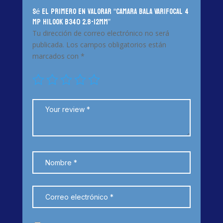
Sé el primero en valorar “CAMARA BALA VARIFOCAL 4
MP HILOOK B340 2.8-12MM”
Tu dirección de correo electrónico no será
publicada.
Los campos obligatorios están
marcados con
*