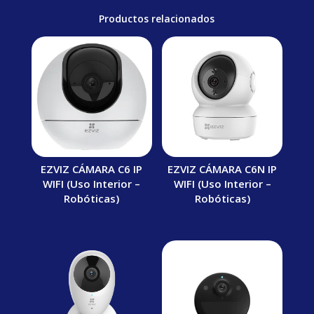
Productos relacionados
EZVIZ CÁMARA C6 IP
EZVIZ CÁMARA C6N IP
WIFI (Uso Interior –
WIFI (Uso Interior –
Robóticas)
Robóticas)