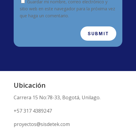
Guardar mi nombre, correo electrónico y
sitio web en este navegador para la próxima vez
que haga un comentario.
SUBMIT
Ubicación
Carrera 15 No:78-33, Bogotá, Unilago.
+57 317 4389247
proyectos@sisdetek.com