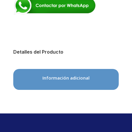
Detalles del Producto
Información adicional