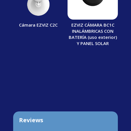
Cámara EZVIZ C2C
EZVIZ CÁMARA BC1C
INALÁMBRICAS CON
BATERÍA (uso exterior)
Y PANEL SOLAR
Reviews