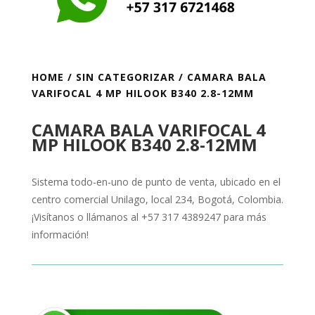
HOME
/
SIN CATEGORIZAR
/ CAMARA BALA
VARIFOCAL 4 MP HILOOK B340 2.8-12MM
CAMARA BALA VARIFOCAL 4
MP HILOOK B340 2.8-12MM
Sistema todo-en-uno de punto de venta, ubicado en el
centro comercial Unilago, local 234, Bogotá, Colombia.
¡Visítanos o llámanos al +57 317 4389247 para más
información!