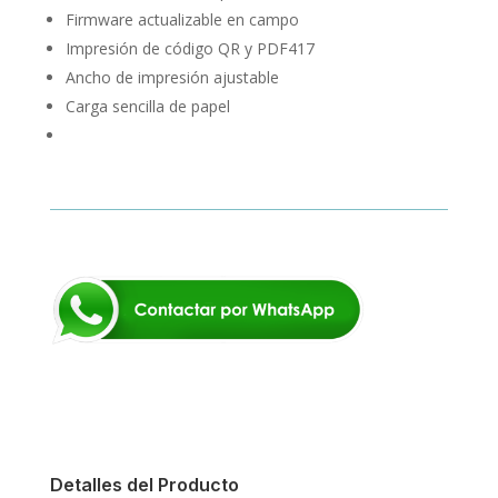
Firmware actualizable en campo
Impresión de código QR y PDF417
Ancho de impresión ajustable
Carga sencilla de papel
Detalles del Producto