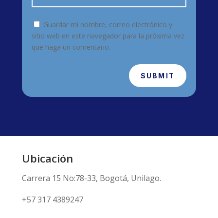
Guardar mi nombre, correo electrónico y
sitio web en este navegador para la próxima vez
que haga un comentario.
SUBMIT
Ubicación
Carrera 15 No:78-33, Bogotá, Unilago.
+57 317 4389247