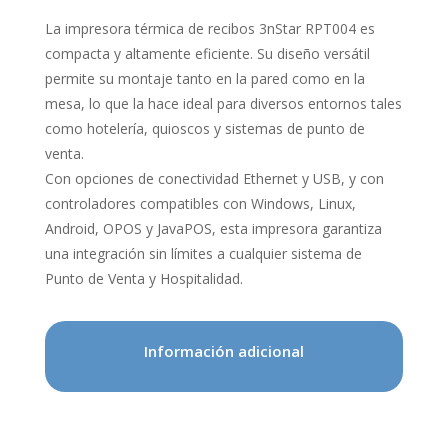
La impresora térmica de recibos 3nStar RPT004 es
compacta y altamente eficiente. Su diseño versátil
permite su montaje tanto en la pared como en la
mesa, lo que la hace ideal para diversos entornos tales
como hotelería, quioscos y sistemas de punto de
venta.
Con opciones de conectividad Ethernet y USB, y con
controladores compatibles con Windows, Linux,
Android, OPOS y JavaPOS, esta impresora garantiza
una integración sin límites a cualquier sistema de
Punto de Venta y Hospitalidad.
Información adicional