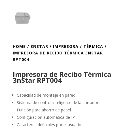
HOME
/
3NSTAR
/
IMPRESORA
/
TÉRMICA
/
IMPRESORA DE RECIBO TÉRMICA 3NSTAR
RPT004
Impresora de Recibo Térmica
3nStar RPT004
Capacidad de montaje en pared
Sistema de control inteligente de la cortadora
Función para ahorro de papel
Configuración automática de IP
Caracteres definibles por el usuario