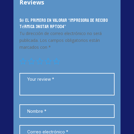
Reviews
Sé el primero en valorar “Impresora de Recibo
Térmica 3nStar RPT004”
Tu dirección de correo electrónico no será
publicada.
Los campos obligatorios están
marcados con
*