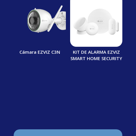
Cámara EZVIZ C3N
KIT DE ALARMA EZVIZ
SMART HOME SECURITY