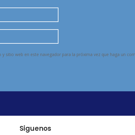
o y sitio web en este navegador para la próxima vez que haga un com
Siguenos