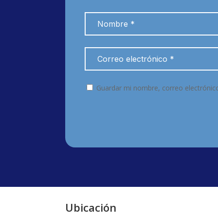
Guardar mi nombre, correo electrónic
Ubicación