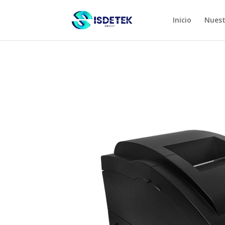
Inicio
Nuest