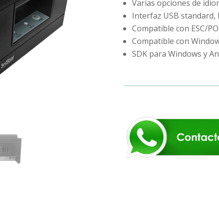
Varias opciones de idi
Interfaz USB standard, 
Compatible con ESC/PO
Compatible con Window
SDK para Windows y And