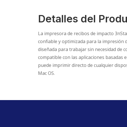
Detalles del Prod
La impresora de recibos de impacto 3nSta
confiable y optimizada para la impresión d
diseñada para trabajar sin necesidad de c
compatible con las aplicaciones basadas
puede imprimir directo de cualquier dispo
Mac OS.