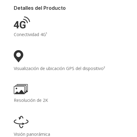
Detalles del Producto
Conectividad 4G¹
Visualización de ubicación GPS del dispositivo²
Resolución de 2K
Visión panorámica