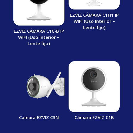
EZVIZ CÁMARA C1H1 IP
WIFI (Uso Interior –
Lente fijo)
EZVIZ CÁMARA C1C-B IP
WIFI (Uso Interior –
Lente fijo)
Cámara EZVIZ C3N
Cámara EZVIZ C1B