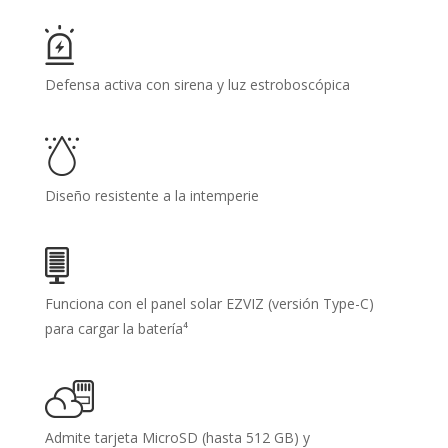
Defensa activa con sirena y luz estroboscópica
Diseño resistente a la intemperie
Funciona con el panel solar EZVIZ (versión Type-C)
para cargar la batería⁴
Admite tarjeta MicroSD (hasta 512 GB) y