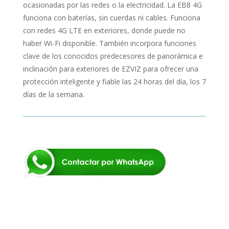
ocasionadas por las redes o la electricidad. La EB8 4G
funciona con baterías, sin cuerdas ni cables. Funciona
con redes 4G LTE en exteriores, donde puede no
haber Wi-Fi disponible. También incorpora funciones
clave de los conocidos predecesores de panorámica e
inclinación para exteriores de EZVIZ para ofrecer una
protección inteligente y fiable las 24 horas del día, los 7
días de la semana.