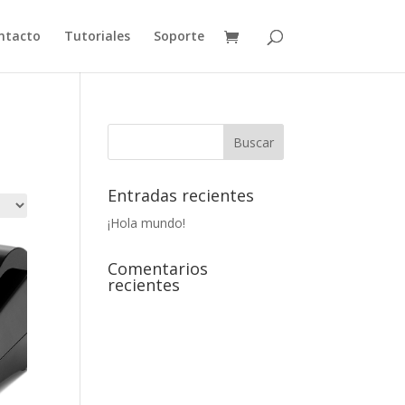
ntacto
Tutoriales
Soporte
Entradas recientes
¡Hola mundo!
Comentarios
recientes