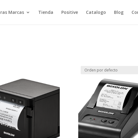
ras Marcas
Tienda
Positive
Catalogo
Blog
Co